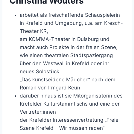
Christina Wouters
arbeitet als freischaffende Schauspielerin
in Krefeld und Umgebung, u.a. am Kresch-
Theater KR,
am KOM’MA-Theater in Duisburg und
macht auch Projekte in der freien Szene,
wie einen theatralen Stadtspaziergang
über den Westwall in Krefeld oder ihr
neues Solostück
„Das kunstseidene Mädchen“ nach dem
Roman von Irmgard Keun
darüber hinaus ist sie Mitorganisatorin des
Krefelder Kulturstammtischs und eine der
Vertreter:innen
der Krefelder Interessenvertretung „Freie
Szene Krefeld – Wir müssen reden“