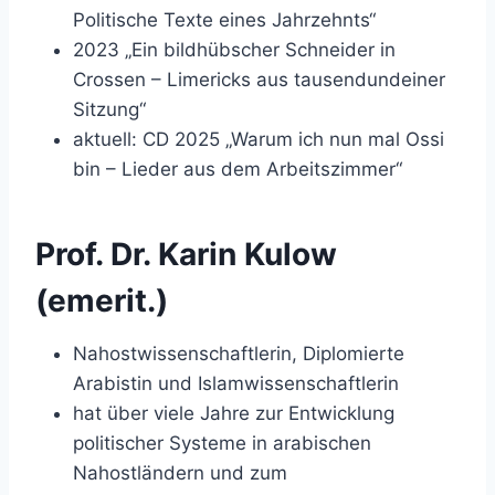
Politische Texte eines Jahrzehnts“
2023 „Ein bildhübscher Schneider in
Crossen – Limericks aus tausendundeiner
Sitzung“
aktuell: CD 2025 „Warum ich nun mal Ossi
bin – Lieder aus dem Arbeitszimmer“
Prof. Dr. Karin Kulow
(emerit.)
Nahostwissenschaftlerin, Diplomierte
Arabistin und Islamwissenschaftlerin
hat über viele Jahre zur Entwicklung
politischer Systeme in arabischen
Nahostländern und zum