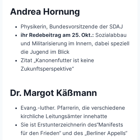
Andrea Hornung
Physikerin, Bundesvorsitzende der SDAJ
ihr Redebeitrag am 25. Okt.:
Sozialabbau
und Militarisierung im Innern, dabei speziell
die Jugend im Blick
Zitat „Kanonenfutter ist keine
Zukunftsperspektive“
Dr. Margot Käßmann
Evang.-luther. Pfarrerin, die verschiedene
kirchliche Leitungsämter innehatte
Sie ist Erstunterzeichnerin des“Manifests
für den Frieden“ und des „Berliner Appells“