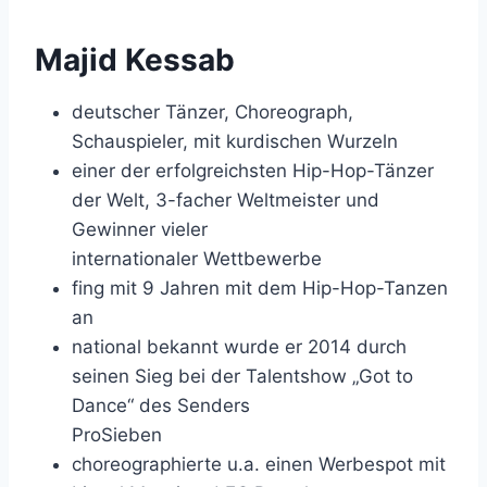
Majid Kessab
deutscher Tänzer, Choreograph,
Schauspieler, mit kurdischen Wurzeln
einer der erfolgreichsten Hip-Hop-Tänzer
der Welt, 3-facher Weltmeister und
Gewinner vieler
internationaler Wettbewerbe
fing mit 9 Jahren mit dem Hip-Hop-Tanzen
an
national bekannt wurde er 2014 durch
seinen Sieg bei der Talentshow „Got to
Dance“ des Senders
ProSieben
choreographierte u.a. einen Werbespot mit