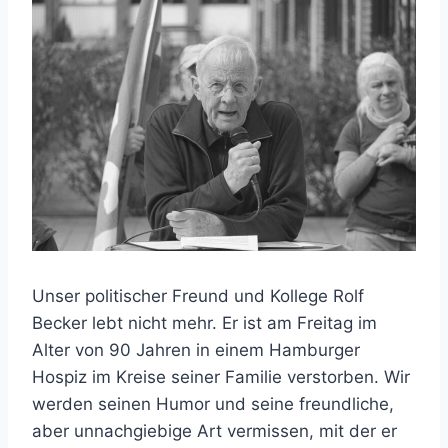
Unser politischer Freund und Kollege Rolf
Becker lebt nicht mehr. Er ist am Freitag im
Alter von 90 Jahren in einem Hamburger
Hospiz im Kreise seiner Familie verstorben. Wir
werden seinen Humor und seine freundliche,
aber unnachgiebige Art vermissen, mit der er