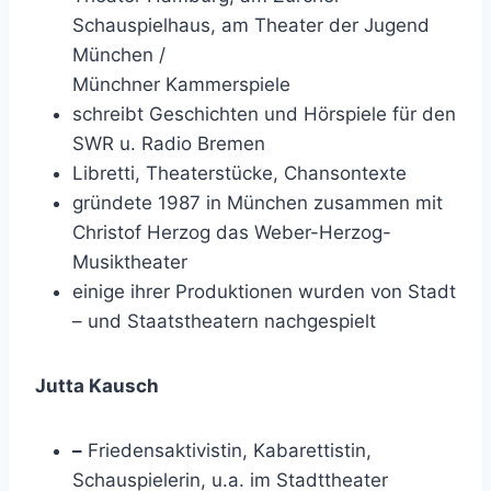
Schauspielhaus, am Theater der Jugend
München /
Münchner Kammerspiele
schreibt Geschichten und Hörspiele für den
SWR u. Radio Bremen
Libretti, Theaterstücke, Chansontexte
gründete 1987 in München zusammen mit
Christof Herzog das Weber-Herzog-
Musiktheater
einige ihrer Produktionen wurden von Stadt
– und Staatstheatern nachgespielt
Jutta Kausch
–
Friedensaktivistin, Kabarettistin,
Schauspielerin, u.a. im Stadttheater