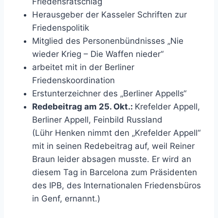
Friedensratschlag
Herausgeber der Kasseler Schriften zur
Friedenspolitik
Mitglied des Personenbündnisses „Nie
wieder Krieg – Die Waffen nieder“
arbeitet mit in der Berliner
Friedenskoordination
Erstunterzeichner des „Berliner Appells“
Redebeitrag am 25. Okt.:
Krefelder Appell,
Berliner Appell, Feinbild Russland
(Lühr Henken nimmt den „Krefelder Appell“
mit in seinen Redebeitrag auf, weil Reiner
Braun leider absagen musste. Er wird an
diesem Tag in Barcelona zum Präsidenten
des IPB, des Internationalen Friedensbüros
in Genf, ernannt.)