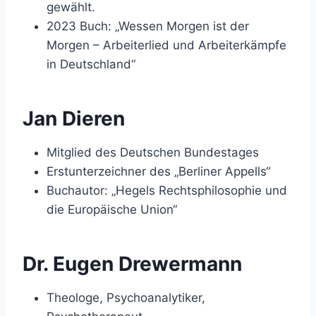
gewählt.
2023 Buch: „Wessen Morgen ist der
Morgen – Arbeiterlied und Arbeiterkämpfe
in Deutschland“
Jan Dieren
Mitglied des Deutschen Bundestages
Erstunterzeichner des „Berliner Appells“
Buchautor: „Hegels Rechtsphilosophie und
die Europäische Union“
Dr. Eugen Drewermann
Theologe, Psychoanalytiker,