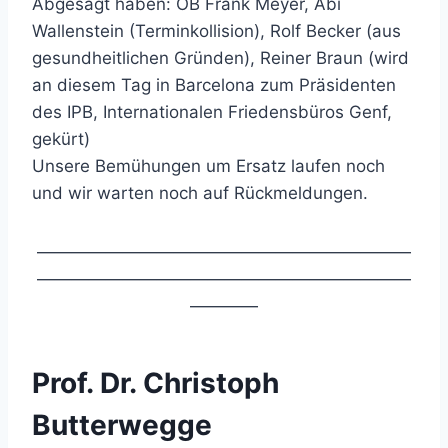
Abgesagt haben: OB Frank Meyer, Abi
Wallenstein (Terminkollision), Rolf Becker (aus
gesundheitlichen Gründen), Reiner Braun (wird
an diesem Tag in Barcelona zum Präsidenten
des IPB, Internationalen Friedensbüros Genf,
gekürt)
Unsere Bemühungen um Ersatz laufen noch
und wir warten noch auf Rückmeldungen.
——————————————————————
——————————————————————
————
Prof. Dr. Christoph
Butterwegge