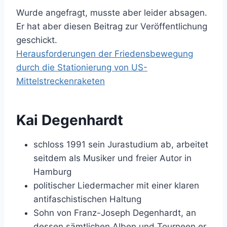
Wurde angefragt, musste aber leider absagen.
Er hat aber diesen Beitrag zur Veröffentlichung
geschickt.
Herausforderungen der Friedensbewegung
durch die Stationierung von US-
Mittelstreckenraketen
Kai Degenhardt
schloss 1991 sein Jurastudium ab, arbeitet
seitdem als Musiker und freier Autor in
Hamburg
politischer Liedermacher mit einer klaren
antifaschistischen Haltung
Sohn von Franz-Joseph Degenhardt, an
dessen sämtlichen Alben und Tourneen er