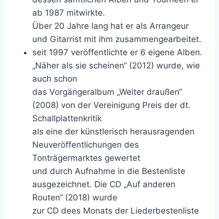
ab 1987 mitwirkte.
Über 20 Jahre lang hat er als Arrangeur
und Gitarrist mit ihm zusammengearbeitet.
seit 1997 veröffentlichte er 6 eigene Alben.
„Näher als sie scheinen“ (2012) wurde, wie
auch schon
das Vorgängeralbum „Weiter draußen“
(2008) von der Vereinigung Preis der dt.
Schallplattenkritik
als eine der künstlerisch herausragenden
Neuveröffentlichungen des
Tonträgermarktes gewertet
und durch Aufnahme in die Bestenliste
ausgezeichnet. Die CD „Auf anderen
Routen“ (2018) wurde
zur CD dees Monats der Liederbestenliste