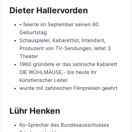
Dieter Hallervorden
–
feierte im September seinen 90.
Geburtstag
Schauspieler, Kabarettist, Intendant,
Produzent von TV-Sendungen, leitet 3
Theater
1960 gründete er das satirische Kabarett
DIE WÜHLMÄUSE,- bis heute ihr
künstlerischer Leiter
wurde mit zahlreichen Filmpreisen geehrt
Lühr Henken
Ko-Sprecher des Bundesausschusses