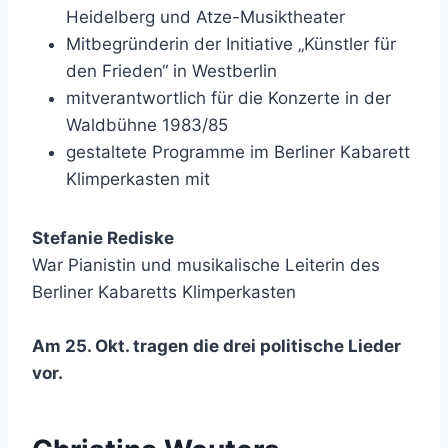
Heidelberg und Atze-Musiktheater
Mitbegründerin der Initiative „Künstler für
den Frieden“ in Westberlin
mitverantwortlich für die Konzerte in der
Waldbühne 1983/85
gestaltete Programme im Berliner Kabarett
Klimperkasten mit
Stefanie Rediske
War Pianistin und musikalische Leiterin des
Berliner Kabaretts Klimperkasten
Am 25. Okt. tragen die drei politische Lieder
vor.