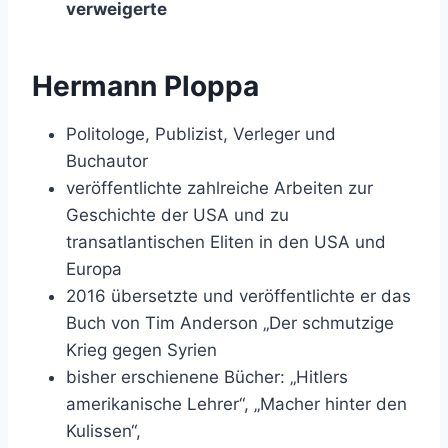
verweigerte
Hermann Ploppa
Politologe, Publizist, Verleger und
Buchautor
veröffentlichte zahlreiche Arbeiten zur
Geschichte der USA und zu
transatlantischen Eliten in den USA und
Europa
2016 übersetzte und veröffentlichte er das
Buch von Tim Anderson „Der schmutzige
Krieg gegen Syrien
bisher erschienene Bücher: „Hitlers
amerikanische Lehrer“, „Macher hinter den
Kulissen“,