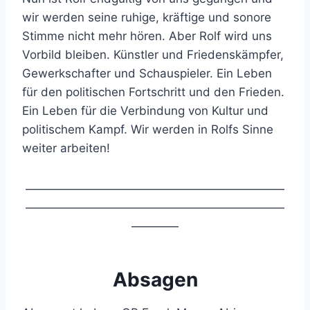
wir werden seine ruhige, kräftige und sonore
Stimme nicht mehr hören. Aber Rolf wird uns
Vorbild bleiben. Künstler und Friedenskämpfer,
Gewerkschafter und Schauspieler. Ein Leben
für den politischen Fortschritt und den Frieden.
Ein Leben für die Verbindung von Kultur und
politischem Kampf. Wir werden in Rolfs Sinne
weiter arbeiten!
——————————————————————
——————————————————————
————
Absagen