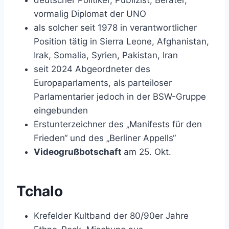
vormalig Diplomat der UNO
als solcher seit 1978 in verantwortlicher
Position tätig in Sierra Leone, Afghanistan,
Irak, Somalia, Syrien, Pakistan, Iran
seit 2024 Abgeordneter des
Europaparlaments, als parteiloser
Parlamentarier jedoch in der BSW-Gruppe
eingebunden
Erstunterzeichner des „Manifests für den
Frieden“ und des „Berliner Appells“
Videogrußbotschaft
am 25. Okt.
Tchalo
Krefelder Kultband der 80/90er Jahre