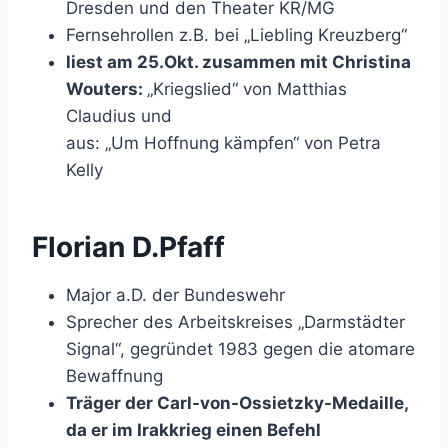
Dresden und den Theater KR/MG
Fernsehrollen z.B. bei „Liebling Kreuzberg“
liest am 25.Okt. zusammen mit Christina
Wouters:
„Kriegslied“ von Matthias
Claudius und
aus: „Um Hoffnung kämpfen“ von Petra
Kelly
Florian D.Pfaff
Major a.D. der Bundeswehr
Sprecher des Arbeitskreises „Darmstädter
Signal“, gegründet 1983 gegen die atomare
Bewaffnung
Träger der Carl-von-Ossietzky-Medaille,
da er im Irakkrieg einen Befehl