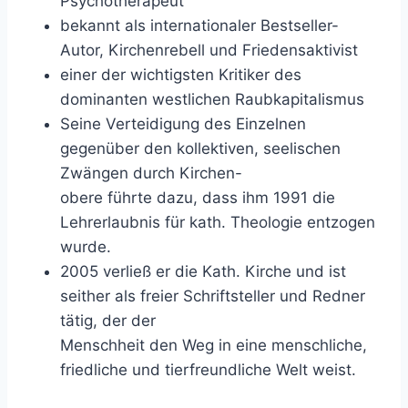
Psychotherapeut
bekannt als internationaler Bestseller-
Autor, Kirchenrebell und Friedensaktivist
einer der wichtigsten Kritiker des
dominanten westlichen Raubkapitalismus
Seine Verteidigung des Einzelnen
gegenüber den kollektiven, seelischen
Zwängen durch Kirchen-
obere führte dazu, dass ihm 1991 die
Lehrerlaubnis für kath. Theologie entzogen
wurde.
2005 verließ er die Kath. Kirche und ist
seither als freier Schriftsteller und Redner
tätig, der der
Menschheit den Weg in eine menschliche,
friedliche und tierfreundliche Welt weist.