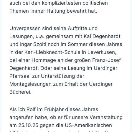
auch bei den kompliziertesten politischen
Themen immer Haltung bewahrt hat.
Unvergessen sind seine Auftritte und
Lesungen, u.a. gemeinsam mit Kai Degenhardt
und Ingar Szolti noch im Sommer diesen Jahres
in der Karl-Liebknecht-Schule in Leverkusen,
bei einer Hommage an der großen Franz-Josef
Degenhardt. Oder seine Lesung im Uerdinger
Pfarrsaal zur Unterstützung der
Montagslesungen zum Erhalt der Uerdinger
Bücherei.
Als ich Rolf im Frühjahr dieses Jahres
angerufen habe, ob er für unsere Veranstaltung
am 25.10.25 gegen die US-Amerikanischen