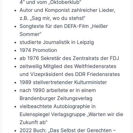
4“ und vom „Oktoberklub“
Autor und Komponist zahlreicher Lieder,
z.B. „Sag mir, wo du stehst“
Songtexte für den DEFA-Film „Heißer
Sommer“
studierte Journalistik in Leipzig
1974 Promotion
ab 1976 Sekretär des Zentralrats der FDJ
zeitweilig Mitglied des Weltfriedensrates
und Vizepräsident des DDR Friedensrates
1989 stellvertretender Kulturminister
nach 1990 arbeitete er in einem
Brandenburger Zeitungsverlag
vielbeachtete Autobiographie in
Eulenspiegel Verlagsgruppe „Warten wir die
Zukunft ab“
2022 Buch: „Das Selbst der Gerechten –