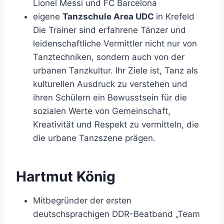
Lionel Messi und FC Barcelona
eigene
Tanzschule Area UDC
in Krefeld
Die Trainer sind erfahrene Tänzer und
leidenschaftliche Vermittler nicht nur von
Tanztechniken, sondern auch von der
urbanen Tanzkultur. Ihr Ziele ist, Tanz als
kulturellen Ausdruck zu verstehen und
ihren Schülern ein Bewusstsein für die
sozialen Werte von Gemeinschaft,
Kreativität und Respekt zu vermitteln, die
die urbane Tanzszene prägen.
Hartmut König
Mitbegründer der ersten
deutschsprachigen DDR-Beatband „Team