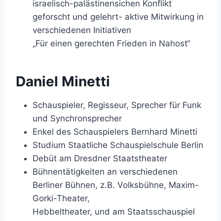
israelisch-palästinensichen Konflikt
geforscht und gelehrt- aktive Mitwirkung in
verschiedenen Initiativen
„Für einen gerechten Frieden in Nahost“
Daniel Minetti
Schauspieler, Regisseur, Sprecher für Funk
und Synchronsprecher
Enkel des Schauspielers Bernhard Minetti
Studium Staatliche Schauspielschule Berlin
Debüt am Dresdner Staatstheater
Bühnentätigkeiten an verschiedenen
Berliner Bühnen, z.B. Volksbühne, Maxim-
Gorki-Theater,
Hebbeltheater, und am Staatsschauspiel