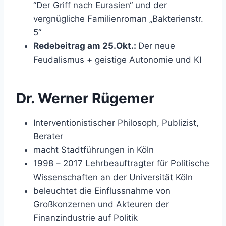
“Der Griff nach Eurasien“ und der
vergnügliche Familienroman „Bakterienstr.
5“
Redebeitrag am 25.Okt.:
Der neue
Feudalismus + geistige Autonomie und KI
Dr. Werner Rügemer
Interventionistischer Philosoph, Publizist,
Berater
macht Stadtführungen in Köln
1998 – 2017 Lehrbeauftragter für Politische
Wissenschaften an der Universität Köln
beleuchtet die Einflussnahme von
Großkonzernen und Akteuren der
Finanzindustrie auf Politik