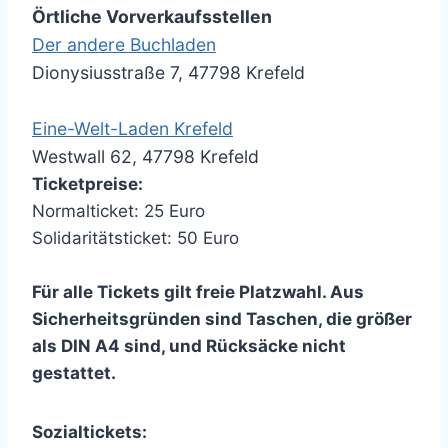
Örtliche Vorverkaufsstellen
Der andere Buchladen
Dionysiusstraße 7, 47798 Krefeld
Eine-Welt-Laden Krefeld
Westwall 62, 47798 Krefeld
Ticketpreise:
Normalticket: 25 Euro
Solidaritätsticket: 50 Euro
Für alle Tickets gilt freie Platzwahl. Aus
Sicherheitsgründen sind Taschen, die größer
als DIN A4 sind, und Rücksäcke nicht
gestattet.
Sozialtickets: