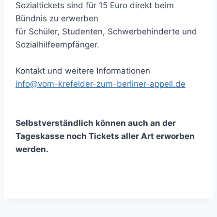
Sozialtickets sind für 15 Euro direkt beim
Bündnis zu erwerben
für Schüler, Studenten, Schwerbehinderte und
Sozialhilfeempfänger.
Kontakt und weitere Informationen
info@vom-krefelder-zum-berliner-appell.de
Selbstverständlich können auch an der
Tageskasse noch Tickets aller Art erworben
werden.