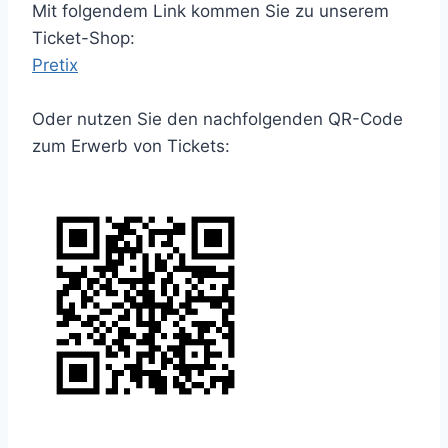
Mit folgendem Link kommen Sie zu unserem
Ticket-Shop:
Pretix
Oder nutzen Sie den nachfolgenden QR-Code
zum Erwerb von Tickets: